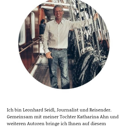
Ich bin Leonhard Seidl, Journalist und Reisender.
Gemeinsam mit meiner Tochter Katharina Ahn und
weiteren Autoren bringe ich Ihnen auf diesem