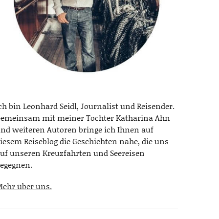
ch bin Leonhard Seidl, Journalist und Reisender.
emeinsam mit meiner Tochter Katharina Ahn
nd weiteren Autoren bringe ich Ihnen auf
iesem Reiseblog die Geschichten nahe, die uns
uf unseren Kreuzfahrten und Seereisen
egegnen.
ehr über uns.