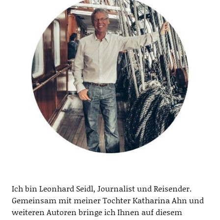
Ich bin Leonhard Seidl, Journalist und Reisender.
Gemeinsam mit meiner Tochter Katharina Ahn und
weiteren Autoren bringe ich Ihnen auf diesem