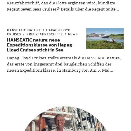
Kreuzfahrtschiff, das die Flotte ergänzen wird, kündigte
Regent Seven Seas Cruises® Details über die Regent Suite…
HANSEATIC NATURE
HAPAG-LLOYD
CRUISES
KREUZFAHRTSCHIFFE
NEWS
HANSEATIC nature: neue
Expeditionsklasse von Hapag-
Lloyd Cruises sticht in See
Hapag-Lloyd Cruises stellte erstmals die HANSEATIC nature,
das erste von insgesamt drei baugleichen Schiffen der
neuen Expeditionsklasse, in Hamburg vor. Am 5. Mai…