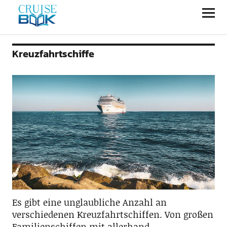
CRUISEBOOK
Kreuzfahrtschiffe
Es gibt eine unglaubliche Anzahl an
verschiedenen Kreuzfahrtschiffen. Von großen
Familienschiffen mit allerhand