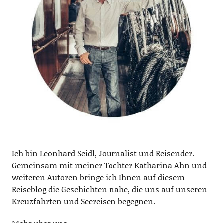
Ich bin Leonhard Seidl, Journalist und Reisender.
Gemeinsam mit meiner Tochter Katharina Ahn und
weiteren Autoren bringe ich Ihnen auf diesem
Reiseblog die Geschichten nahe, die uns auf unseren
Kreuzfahrten und Seereisen begegnen.
Mehr über uns.