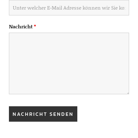
Nachricht
*