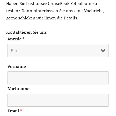
Haben Sie Lust unser CruiseBook Fotoalbum zu
testen? Dann hinterlassen Sie uns eine Nachricht,
gerne schicken wir Ihnen die Details.
Kontaktieren Sie uns
Anrede
*
Vorname
Nachname
Email
*