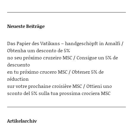
Neueste Beiträge
Das Papier des Vatikans – handgeschöpft in Amalfi
Obtenha um desconto de 5%
no seu próximo cruzeiro MSC
Consigue un 5% de
descuento
en tu próximo crucero MSC
Obtenez 5% de
réduction
sur votre prochaine croisière MSC
Ottieni uno
sconto del 5% sulla tua prossima crociera MSC
Artikelarchiv