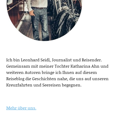
Ich bin Leonhard Seidl, Journalist und Reisender.
Gemeinsam mit meiner Tochter Katharina Ahn und
weiteren Autoren bringe ich Ihnen auf diesem
Reiseblog die Geschichten nahe, die uns auf unseren
Kreuzfahrten und Seereisen begegnen.
Mehr über uns.