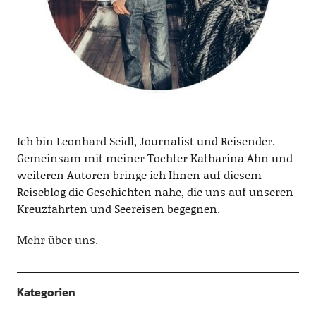
Ich bin Leonhard Seidl, Journalist und Reisender.
Gemeinsam mit meiner Tochter Katharina Ahn und
weiteren Autoren bringe ich Ihnen auf diesem
Reiseblog die Geschichten nahe, die uns auf unseren
Kreuzfahrten und Seereisen begegnen.
Mehr über uns.
Kategorien