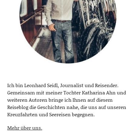
Ich bin Leonhard Seidl, Journalist und Reisender.
Gemeinsam mit meiner Tochter Katharina Ahn und
weiteren Autoren bringe ich Ihnen auf diesem
Reiseblog die Geschichten nahe, die uns auf unseren
Kreuzfahrten und Seereisen begegnen.
Mehr über uns.